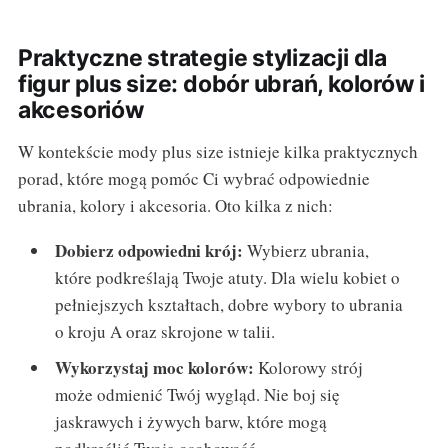
Praktyczne strategie stylizacji dla
figur plus size: dobór ubrań, kolorów i
akcesoriów
W kontekście mody plus size istnieje kilka praktycznych
porad, które mogą pomóc Ci wybrać odpowiednie
ubrania, kolory i akcesoria. Oto kilka z nich:
Dobierz odpowiedni krój:
Wybierz ubrania,
które podkreślają Twoje atuty. Dla wielu kobiet o
pełniejszych kształtach, dobre wybory to ubrania
o kroju A oraz skrojone w talii.
Wykorzystaj moc kolorów:
Kolorowy strój
może odmienić Twój wygląd. Nie boj się
jaskrawych i żywych barw, które mogą