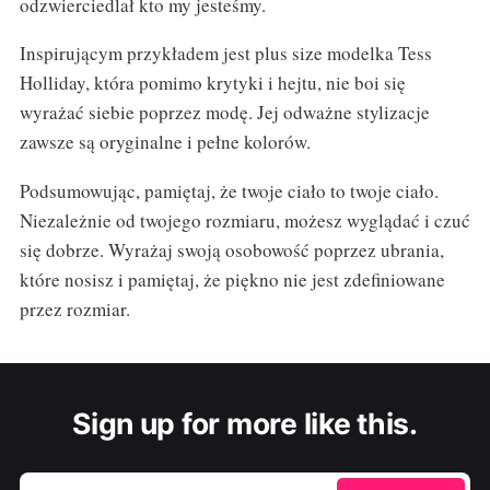
odzwierciedlał kto my jesteśmy.
Inspirującym przykładem jest plus size modelka Tess
Holliday, która pomimo krytyki i hejtu, nie boi się
wyrażać siebie poprzez modę. Jej odważne stylizacje
zawsze są oryginalne i pełne kolorów.
Podsumowując, pamiętaj, że twoje ciało to twoje ciało.
Niezależnie od twojego rozmiaru, możesz wyglądać i czuć
się dobrze. Wyrażaj swoją osobowość poprzez ubrania,
które nosisz i pamiętaj, że piękno nie jest zdefiniowane
przez rozmiar.
Sign up for more like this.