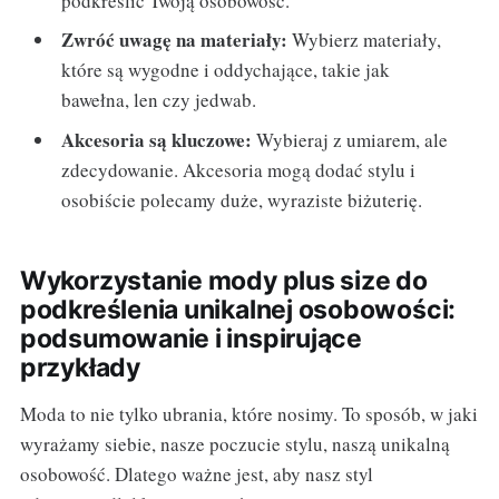
podkreślić Twoją osobowość.
Zwróć uwagę na materiały:
Wybierz materiały,
które są wygodne i oddychające, takie jak
bawełna, len czy jedwab.
Akcesoria są kluczowe:
Wybieraj z umiarem, ale
zdecydowanie. Akcesoria mogą dodać stylu i
osobiście polecamy duże, wyraziste biżuterię.
Wykorzystanie mody plus size do
podkreślenia unikalnej osobowości:
podsumowanie i inspirujące
przykłady
Moda to nie tylko ubrania, które nosimy. To sposób, w jaki
wyrażamy siebie, nasze poczucie stylu, naszą unikalną
osobowość. Dlatego ważne jest, aby nasz styl