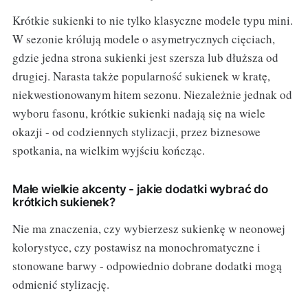
Krótkie sukienki to nie tylko klasyczne modele typu mini.
W sezonie królują modele o asymetrycznych cięciach,
gdzie jedna strona sukienki jest szersza lub dłuższa od
drugiej. Narasta także popularność sukienek w kratę,
niekwestionowanym hitem sezonu. Niezależnie jednak od
wyboru fasonu, krótkie sukienki nadają się na wiele
okazji - od codziennych stylizacji, przez biznesowe
spotkania, na wielkim wyjściu kończąc.
Małe wielkie akcenty - jakie dodatki wybrać do
krótkich sukienek?
Nie ma znaczenia, czy wybierzesz sukienkę w neonowej
kolorystyce, czy postawisz na monochromatyczne i
stonowane barwy - odpowiednio dobrane dodatki mogą
odmienić stylizację.