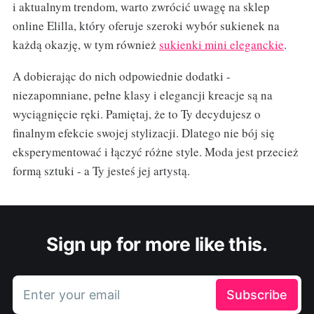
i aktualnym trendom, warto zwrócić uwagę na sklep
online Elilla, który oferuje szeroki wybór sukienek na
każdą okazję, w tym również
sukienki mini eleganckie
.
A dobierając do nich odpowiednie dodatki -
niezapomniane, pełne klasy i elegancji kreacje są na
wyciągnięcie ręki. Pamiętaj, że to Ty decydujesz o
finalnym efekcie swojej stylizacji. Dlatego nie bój się
eksperymentować i łączyć różne style. Moda jest przecież
formą sztuki - a Ty jesteś jej artystą.
Sign up for more like this.
Enter your email
Subscribe